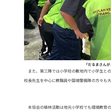
「だるまさんが
また、第三陣では小学校の敷地内で小学生との
校長先生を中心に教職員や国境警備隊の方々も
本協会の植林活動は地元小学校でも環境教育の