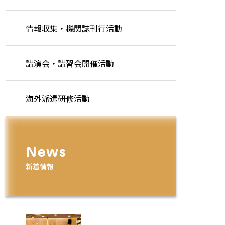
講演会・講習会開催活動
海外派遣研修活動その他
雨林再生と地域支援活動の実
施状況
情報収集・機関誌刊行活動
講演会・講習会開催活動
海外派遣研修活動
News