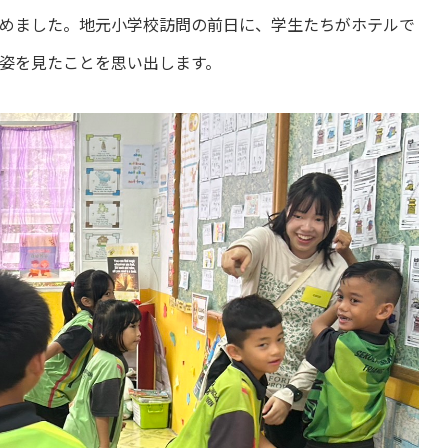
進めました。地元小学校訪問の前日に、学生たちがホテルで
姿を見たことを思い出します。