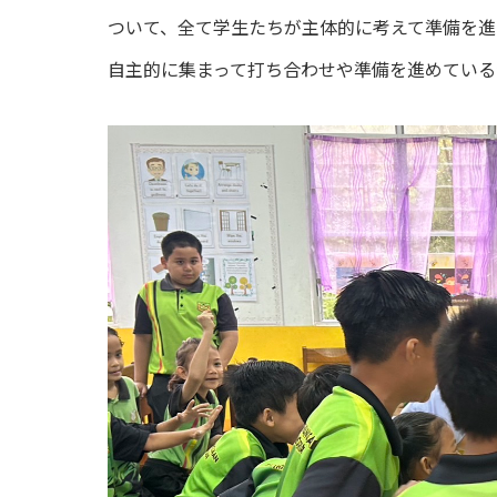
ついて、全て学生たちが主体的に考えて準備を
自主的に集まって打ち合わせや準備を進めている