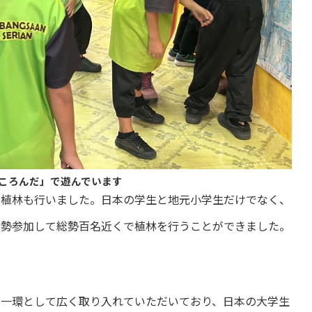
ころんだ」で遊んでいます
植林も行いました。日本の学生と地元小学生だけでなく、
大勢参加して総勢百名近くで植林を行うことができました。
一環として広く取り入れていただいており、日本の大学生