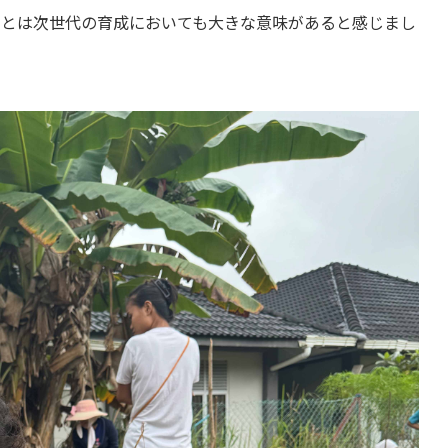
ことは次世代の育成においても大きな意味があると感じまし