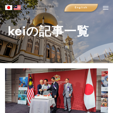
English
keiの記事一覧