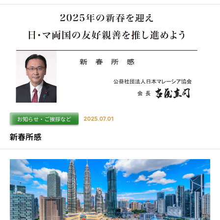
お知らせ・ご挨拶など
2025.07.01
新春所感