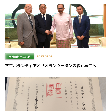
熱帯雨林再生活動
2025.07.02
学生ボランティアと「オランウータンの森」再生へ