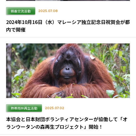
親善交流活動
2025.07.08
2024年10月16日（水）マレーシア独立記念日祝賀会が都
内で開催
熱帯雨林再生活動
2025.07.02
本協会と日本財団ボランティアセンターが協働して「オ
ランウータンの森再生プロジェクト」開始！